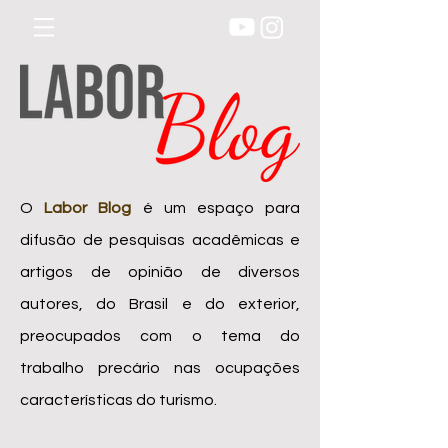
O
Labor Blog
é um espaço para
difusão de pesquisas acadêmicas e
artigos de opinião de diversos
autores, do Brasil e do exterior,
preocupados com o tema do
trabalho precário nas ocupações
características do turismo.