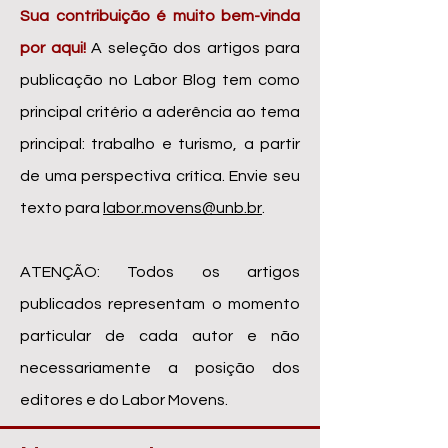
Sua contribuição é muito bem-vinda
por aqui!
A seleção dos artigos para
publicação no Labor Blog tem como
principal critério a aderência ao tema
principal: trabalho e turismo, a partir
de uma perspectiva crítica.
Envie seu
texto para
labor.movens@unb.br
.
ATENÇÃO: Todos os artigos
publicados representam o momento
particular de cada autor e não
necessariamente a posição dos
editores e do Labor Movens.