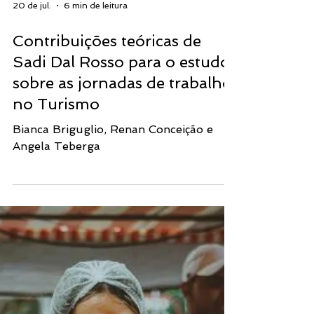
20 de jul.
6 min de leitura
Contribuições teóricas de
Sadi Dal Rosso para o estudo
sobre as jornadas de trabalho
no Turismo
Bianca Briguglio, Renan Conceição e
Angela Teberga