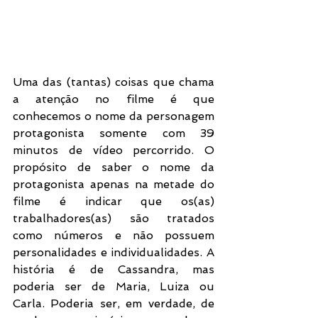
Uma das (tantas) coisas que chama 
a atenção no filme é que 
conhecemos o nome da personagem 
protagonista somente com 39 
minutos de vídeo percorrido. O 
propósito de saber o nome da 
protagonista apenas na metade do 
filme é indicar que os(as) 
trabalhadores(as) são tratados 
como números e não possuem 
personalidades e individualidades. A 
história é de Cassandra, mas 
poderia ser de Maria, Luiza ou 
Carla. Poderia ser, em verdade, de 