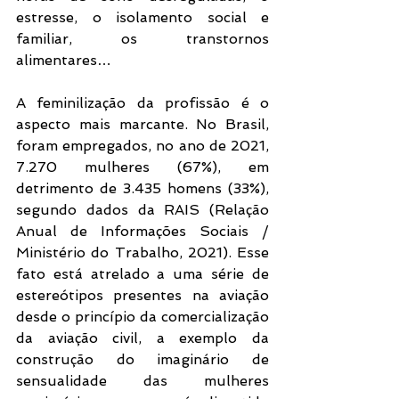
estresse, o isolamento social e 
familiar, os transtornos 
alimentares… 
A feminilização da profissão é o 
aspecto mais marcante. No Brasil, 
foram empregados, no ano de 2021, 
7.270 mulheres (67%), em 
detrimento de 3.435 homens (33%), 
segundo dados da RAIS (Relação 
Anual de Informações Sociais / 
Ministério do Trabalho, 2021). Esse 
fato está atrelado a uma série de 
estereótipos presentes na aviação 
desde o princípio da comercialização 
da aviação civil, a exemplo da 
construção do imaginário de 
sensualidade das mulheres 