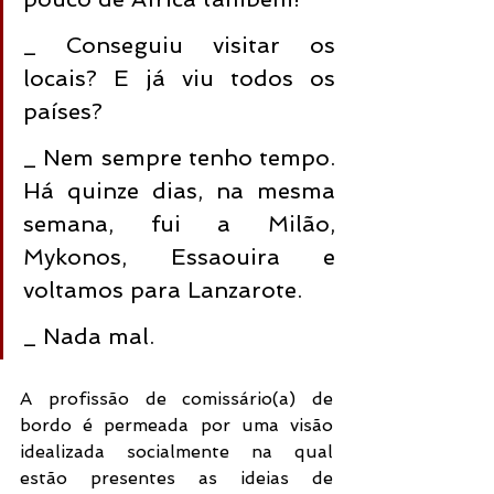
_ Conseguiu visitar os 
locais? E já viu todos os 
países?
_ Nem sempre tenho tempo. 
Há quinze dias, na mesma 
semana, fui a Milão, 
Mykonos, Essaouira e 
voltamos para Lanzarote.
_ Nada mal.
A profissão de comissário(a) de 
bordo é permeada por uma visão 
idealizada socialmente na qual 
estão presentes as ideias de 