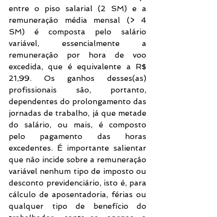
entre o piso salarial (2 SM) e a 
remuneração média mensal (> 4 
SM) é composta pelo salário 
variável, essencialmente a 
remuneração por hora de voo 
excedida, que é equivalente a R$ 
21,99. Os ganhos desses(as) 
profissionais são, portanto, 
dependentes do prolongamento das 
jornadas de trabalho, já que metade 
do salário, ou mais, é composto 
pelo pagamento das horas 
excedentes. É importante salientar 
que não incide sobre a remuneração 
variável nenhum tipo de imposto ou 
desconto previdenciário, isto é, para 
cálculo de aposentadoria, férias ou 
qualquer tipo de benefício do 