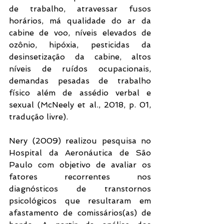
de trabalho, atravessar fusos 
horários, má qualidade do ar da 
cabine de voo, níveis elevados de 
ozônio, hipóxia, pesticidas da 
desinsetização da cabine, altos 
níveis de ruídos ocupacionais, 
demandas pesadas de trabalho 
físico além de assédio verbal e 
sexual (McNeely et al., 2018, p. 01, 
tradução livre).
Nery (2009) realizou pesquisa no 
Hospital da Aeronáutica de São 
Paulo com objetivo de avaliar os 
fatores recorrentes nos 
diagnósticos de transtornos 
psicológicos que resultaram em 
afastamento de comissários(as) de 