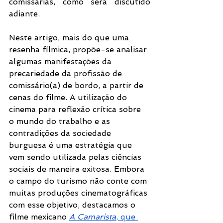
comissárias, como será discutido 
adiante.
Neste artigo, mais do que uma 
resenha fílmica, propõe-se analisar 
algumas manifestações da 
precariedade da profissão de 
comissário(a) de bordo, a partir de 
cenas do filme. A utilização do 
cinema para reflexão crítica sobre 
o mundo do trabalho e as 
contradições da sociedade 
burguesa é uma estratégia que 
vem sendo utilizada pelas ciências 
sociais de maneira exitosa. Embora 
o campo do turismo não conte com 
muitas produções cinematográficas 
com esse objetivo, destacamos o 
filme mexicano 
A Camarista
, que 