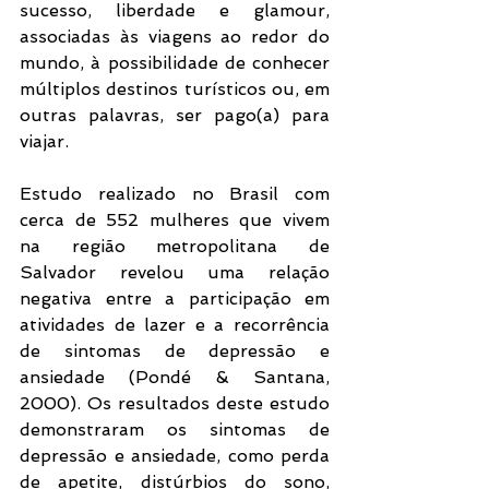
sucesso, liberdade e glamour, 
associadas às viagens ao redor do 
mundo, à possibilidade de conhecer 
múltiplos destinos turísticos ou, em 
outras palavras, ser pago(a) para 
viajar. 
Estudo realizado no Brasil com 
cerca de 552 mulheres que vivem 
na região metropolitana de 
Salvador revelou uma relação 
negativa entre a participação em 
atividades de lazer e a recorrência 
de sintomas de depressão e 
ansiedade (Pondé & Santana, 
2000). Os resultados deste estudo 
demonstraram os sintomas de 
depressão e ansiedade, como perda 
de apetite, distúrbios do sono, 