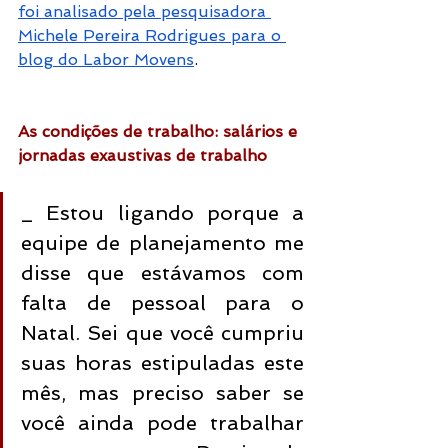
foi analisado pela pesquisadora 
Michele Pereira Rodrigues para o 
blog do Labor Movens
. 
As condições de trabalho: salários e 
jornadas exaustivas de trabalho
_ Estou ligando porque a 
equipe de planejamento me 
disse que estávamos com 
falta de pessoal para o 
Natal. Sei que você cumpriu 
suas horas estipuladas este 
mês, mas preciso saber se 
você ainda pode trabalhar 