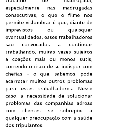
trabalho de madrugada, 
especialmente nas madrugadas 
consecutivas, o que o filme nos 
permite vislumbrar é que, diante de 
imprevistos ou quaisquer 
eventualidades, esses trabalhadores 
são convocados a continuar 
trabalhando, muitas vezes sujeitos 
a coações mais ou menos sutis, 
correndo o risco de se indispor com 
chefias - o que, sabemos, pode 
acarretar muitos outros problemas 
para estes trabalhadores. Nesse 
caso, a necessidade de solucionar 
problemas das companhias aéreas 
com clientes se sobrepõe a 
qualquer preocupação com a saúde 
dos tripulantes. 