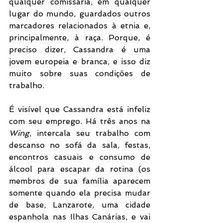
qualquer comissária, em qualquer 
lugar do mundo, guardados outros 
marcadores relacionados à etnia e, 
principalmente, à raça. Porque, é 
preciso dizer, Cassandra é uma 
jovem europeia e branca, e isso diz 
muito sobre suas condições de 
trabalho.
É visível que Cassandra está infeliz 
com seu emprego. Há três anos na 
Wing
, intercala seu trabalho com 
descanso no sofá da sala, festas, 
encontros casuais e consumo de 
álcool para escapar da rotina (os 
membros de sua família aparecem 
somente quando ela precisa mudar 
de base, Lanzarote, uma cidade 
espanhola nas Ilhas Canárias, e vai 