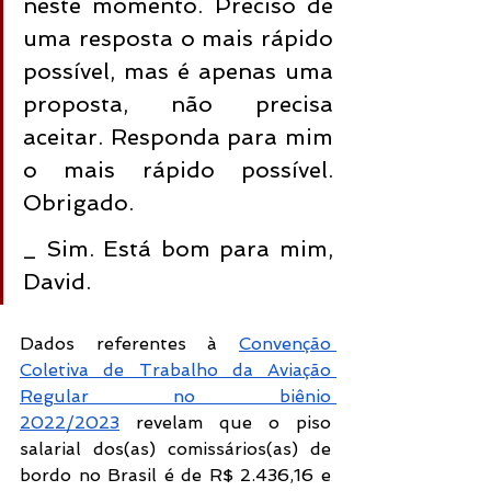
neste momento. Preciso de 
uma resposta o mais rápido 
possível, mas é apenas uma 
proposta, não precisa 
aceitar. Responda para mim 
o mais rápido possível. 
Obrigado.
_ Sim. Está bom para mim, 
David.
Dados referentes à 
Convenção 
Coletiva de Trabalho da Aviação 
Regular no biênio 
2022/2023
 revelam que o piso 
salarial dos(as) comissários(as) de 
bordo no Brasil é de R$ 2.436,16 e 