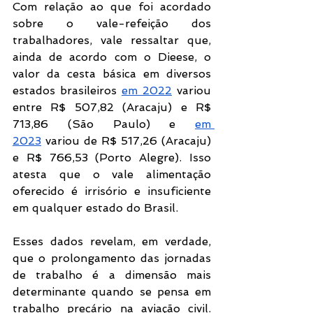
Com relação ao que foi acordado 
sobre o vale-refeição dos 
trabalhadores, vale ressaltar que, 
ainda de acordo com o Dieese, o 
valor da cesta básica em diversos 
estados brasileiros 
em 2022
 variou 
entre R$ 507,82 (Aracaju) e R$ 
713,86 (São Paulo) e 
em 
2023
 variou de R$ 517,26 (Aracaju) 
e R$ 766,53 (Porto Alegre). Isso 
atesta que o vale alimentação 
oferecido é irrisório e insuficiente 
em qualquer estado do Brasil.
Esses dados revelam, em verdade, 
que o prolongamento das jornadas 
de trabalho é a dimensão mais 
determinante quando se pensa em 
trabalho precário na aviação civil. 