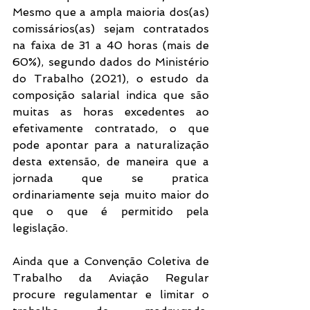
Mesmo que a ampla maioria dos(as) 
comissários(as) sejam contratados 
na faixa de 31 a 40 horas (mais de 
60%), segundo dados do Ministério 
do Trabalho (2021), o estudo da 
composição salarial indica que são 
muitas as horas excedentes ao 
efetivamente contratado, o que 
pode apontar para a naturalização 
desta extensão, de maneira que a 
jornada que se pratica 
ordinariamente seja muito maior do 
que o que é permitido pela 
legislação. 
Ainda que a Convenção Coletiva de 
Trabalho da Aviação Regular 
procure regulamentar e limitar o 