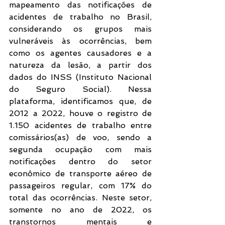
mapeamento das notificações de 
acidentes de trabalho no Brasil, 
considerando os grupos mais 
vulneráveis às ocorrências, bem 
como os agentes causadores e a 
natureza da lesão, a partir dos 
dados do INSS (Instituto Nacional 
do Seguro Social). Nessa 
plataforma, identificamos que, de 
2012 a 2022, houve o registro de 
1.150 acidentes de trabalho entre 
comissários(as) de voo, sendo a 
segunda ocupação com mais 
notificações dentro do setor 
econômico de transporte aéreo de 
passageiros regular, com 17% do 
total das ocorrências. Neste setor, 
somente no ano de 2022, os 
transtornos mentais e 