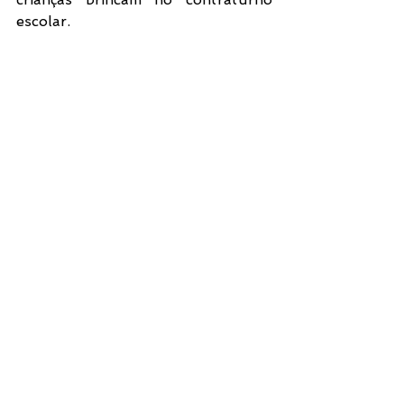
escolar. 