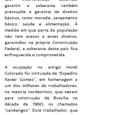
garantir a soberania também 
pressupõe a garantia de direitos 
básicos, como moradia, saneamento 
básico, saúde e alimentação. À 
medida em que parte da população 
não tem acesso a esses direitos, 
garantidos na própria Constituição 
Federal, a soberania deste país fica 
enfraquecida e comprometida. 
A ocupação no antigo Hotel 
Colorado foi intitulada de “Expedito 
Xavier Gomes”, em homenagem a 
um dos milhares de trabalhadores, 
na maioria nordestinos, que vieram 
para construção de Brasília na 
década de 1960, os chamados 
“candangos”. Este trabalhador, que 