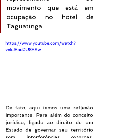
movimento que está em 
ocupação no hotel de 
Taguatinga.
https://www.youtube.com/watch?
v=kJEauPU8ESw
De fato, aqui temos uma reflexão 
importante. Para além do conceito 
jurídico, ligado ao direito de um 
Estado de governar seu território 
sem interferências externas, 