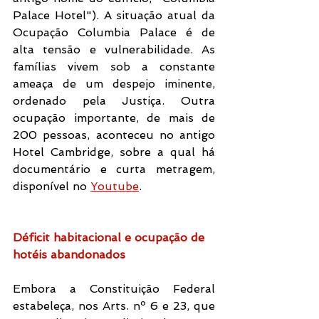
Palace Hotel"). A situação atual da 
Ocupação Columbia Palace é de 
alta tensão e vulnerabilidade. As 
famílias vivem sob a constante 
ameaça de um despejo iminente, 
ordenado pela Justiça. Outra 
ocupação importante, de mais de 
200 pessoas, aconteceu no antigo 
Hotel Cambridge, sobre a qual há 
documentário e curta metragem, 
disponível no 
Youtube
.
Déficit habitacional e ocupação de 
hotéis abandonados
Embora a Constituição Federal 
estabeleça, nos Arts. nº 6 e 23, que 