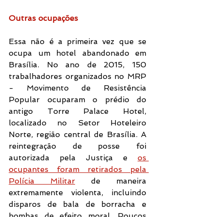
Outras ocupações
Essa não é a primeira vez que se 
ocupa um hotel abandonado em 
Brasília. No ano de 2015, 150 
trabalhadores organizados no MRP 
- Movimento de Resistência 
Popular ocuparam o prédio do 
antigo Torre Palace Hotel, 
localizado no Setor Hoteleiro 
Norte, região central de Brasília. A 
reintegração de posse foi 
autorizada pela Justiça e 
os 
ocupantes foram retirados pela 
Polícia Militar
de maneira 
extremamente violenta, incluindo 
disparos de bala de borracha e 
bombas de efeito moral. Poucos 