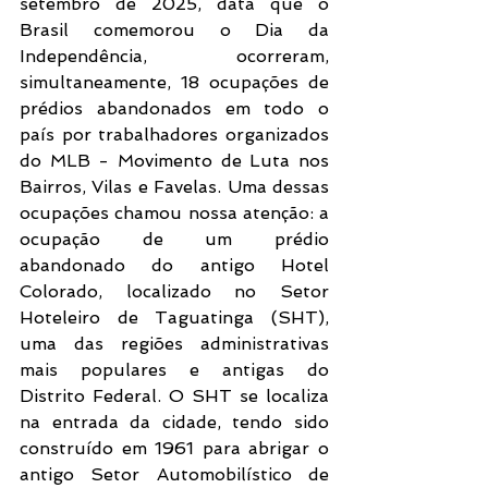
setembro de 2025, data que o 
Brasil comemorou o Dia da 
Independência, ocorreram, 
simultaneamente, 18 ocupações de 
prédios abandonados em todo o 
país por trabalhadores organizados 
do MLB - Movimento de Luta nos 
Bairros, Vilas e Favelas. Uma dessas 
ocupações chamou nossa atenção: a 
ocupação de um prédio 
abandonado do antigo Hotel 
Colorado, localizado no Setor 
Hoteleiro de Taguatinga (SHT), 
uma das regiões administrativas 
mais populares e antigas do 
Distrito Federal. O SHT se localiza 
na entrada da cidade, tendo sido 
construído em 1961 para abrigar o 
antigo Setor Automobilístico de 