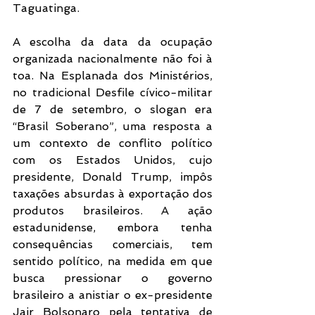
Taguatinga.
A escolha da data da ocupação 
organizada nacionalmente não foi à 
toa. Na Esplanada dos Ministérios, 
no tradicional Desfile cívico-militar 
de 7 de setembro, o slogan era 
“Brasil Soberano”, uma resposta a 
um contexto de conflito político 
com os Estados Unidos, cujo 
presidente, Donald Trump, impôs 
taxações absurdas à exportação dos 
produtos brasileiros. A ação 
estadunidense, embora tenha 
consequências comerciais, tem 
sentido político, na medida em que 
busca pressionar o governo 
brasileiro a anistiar o ex-presidente 
Jair Bolsonaro pela tentativa de 