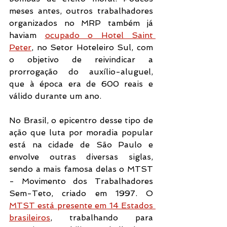
meses antes, outros trabalhadores 
organizados no MRP também já 
haviam 
ocupado o Hotel Saint 
Peter
, no Setor Hoteleiro Sul, com 
o objetivo de reivindicar a 
prorrogação do auxílio-aluguel, 
que à época era de 600 reais e 
válido durante um ano.
No Brasil, o epicentro desse tipo de 
ação que luta por moradia popular 
está na cidade de São Paulo e 
envolve outras diversas siglas, 
sendo a mais famosa delas o MTST 
- Movimento dos Trabalhadores 
Sem-Teto, criado em 1997. O 
MTST está presente em 14 Estados 
brasileiros
, trabalhando para 