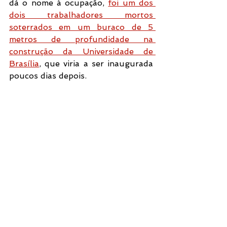
dá o nome à ocupação, 
foi um dos 
dois trabalhadores mortos 
soterrados em um buraco de 5 
metros de profundidade na 
construção da Universidade de 
Brasília
, que viria a ser inaugurada 
poucos dias depois. 