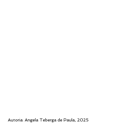
Autoria: Angela Teberga de Paula, 2025