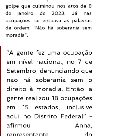
golpe que culminou nos atos de 8 
de janeiro de 2023. Já nas 
ocupações, se entoava as palavras 
de ordem: “Não há soberania sem 
moradia”. 
“A gente fez uma ocupação 
em nível nacional, no 7 de 
Setembro, denunciando que 
não há soberania sem o 
direito à moradia. Então, a 
gente realizou 18 ocupações 
em 15 estados, inclusive 
aqui no Distrito Federal” - 
afirmou Anna, 
representante do 