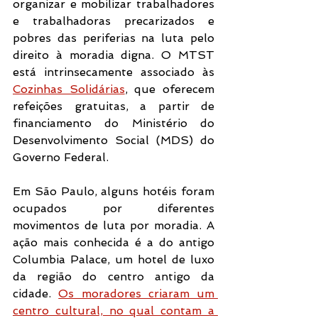
organizar e mobilizar trabalhadores 
e trabalhadoras precarizados e 
pobres das periferias na luta pelo 
direito à moradia digna. O MTST 
está intrinsecamente associado às 
Cozinhas Solidárias
, que oferecem 
refeições gratuitas, a partir de 
financiamento do Ministério do 
Desenvolvimento Social (MDS) do 
Governo Federal. 
Em São Paulo, alguns hotéis foram 
ocupados por diferentes 
movimentos de luta por moradia. A 
ação mais conhecida é a do antigo 
Columbia Palace, um hotel de luxo 
da região do centro antigo da 
cidade. 
Os moradores criaram um 
centro cultural, no qual contam a 