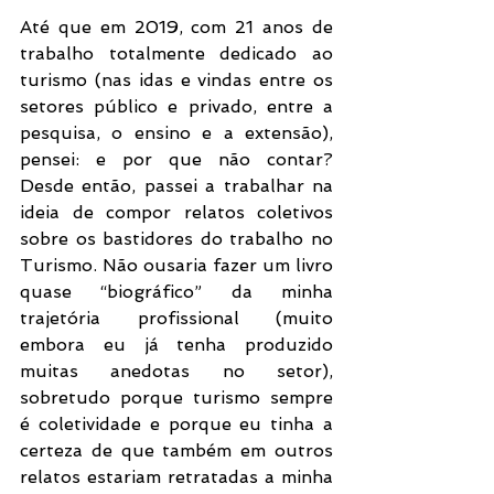
Até que em 2019, com 21 anos de 
trabalho totalmente dedicado ao 
turismo (nas idas e vindas entre os 
setores público e privado, entre a 
pesquisa, o ensino e a extensão), 
pensei: e por que não contar? 
Desde então, passei a trabalhar na 
ideia de compor relatos coletivos 
sobre os bastidores do trabalho no 
Turismo. Não ousaria fazer um livro 
quase “biográfico” da minha 
trajetória profissional (muito 
embora eu já tenha produzido 
muitas anedotas no setor), 
sobretudo porque turismo sempre 
é coletividade e porque eu tinha a 
certeza de que também em outros 
relatos estariam retratadas a minha 