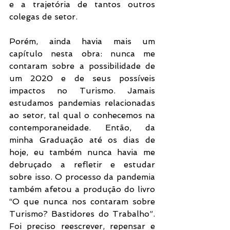
e a trajetória de tantos outros 
colegas de setor.
Porém, ainda havia mais um 
capítulo nesta obra: nunca me 
contaram sobre a possibilidade de 
um 2020 e de seus possíveis 
impactos no Turismo. Jamais 
estudamos pandemias relacionadas 
ao setor, tal qual o conhecemos na 
contemporaneidade. Então, da 
minha Graduação até os dias de 
hoje, eu também nunca havia me 
debruçado a refletir e estudar 
sobre isso. O processo da pandemia 
também afetou a produção do livro 
“O que nunca nos contaram sobre 
Turismo? Bastidores do Trabalho”. 
Foi preciso reescrever, repensar e 