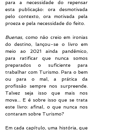
para a necessidade do repensar 
esta publicação: ora desmotivada 
pelo contexto, ora motivada pela 
proeza e pela necessidade do feito. 
Buenas
, como não creio em ironias 
do destino, lançou-se o livro em 
meio ao 2021 ainda pandêmico, 
para ratificar que nunca somos 
preparados o suficiente para 
trabalhar com Turismo. Para o bem 
ou para o mal, a prática da 
profissão sempre nos surpreende. 
Talvez seja isso que mais nos 
mova... E é sobre isso que se trata 
este livro: afinal, o que nunca nos 
contaram sobre Turismo? 
Em cada capítulo, uma história, que 