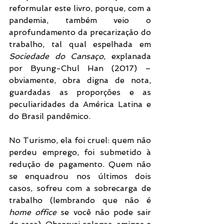
reformular este livro, porque, com a 
pandemia, também veio o 
aprofundamento da precarização do 
trabalho, tal qual espelhada em 
Sociedade do Cansaço
, explanada 
por Byung-Chul Han (2017) – 
obviamente, obra digna de nota, 
guardadas as proporções e as 
peculiaridades da América Latina e 
do Brasil pandêmico. 
No Turismo, ela foi cruel: quem não 
perdeu emprego, foi submetido à 
redução de pagamento. Quem não 
se enquadrou nos últimos dois 
casos, sofreu com a sobrecarga de 
trabalho (lembrando que não é 
home office 
se você não pode sair 