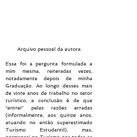
Arquivo pessoal da autora
Essa foi a pergunta formulada a 
mim mesma, reiteradas vezes, 
notadamente depois de minha 
Graduação. Ao longo desses mais 
de vinte anos de trabalho no setor 
turístico, a conclusão é de que 
“entrei” pelas razões erradas 
(informalmente, aos quinze anos, 
atuando no então superestimado 
Turismo Estudantil), mas, 