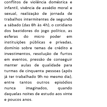
conflitos de violência doméstica e 
infantil, vivência de assédio moral e 
sexual, realização de jornada de 
trabalhos intermitentes de segunda 
a sábado (das 8h às 4h), o cotidiano 
dos bastidores do jogo político, as 
esferas do micro poder em 
instituições públicas e privadas, 
domínio sobre temas de crédito e 
investimentos, resolução de furtos 
em eventos, pressão de conseguir 
manter aulas de qualidade para 
turmas de cinquenta pessoas (após 
já ter trabalhado 9h no mesmo dia), 
entre tantos outros episódios 
nunca imaginados, quando 
daquelas noites de estudo aos vinte 
e poucos anos.