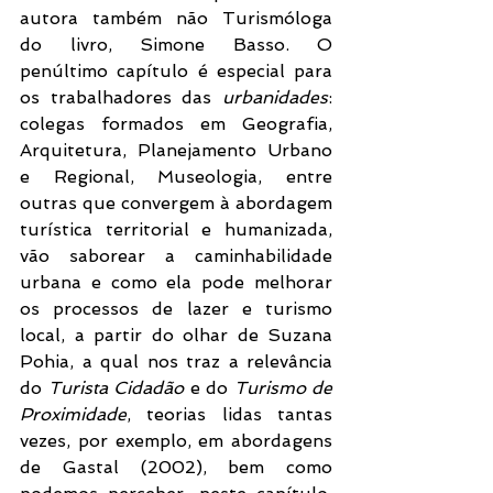
autora também não Turismóloga 
do livro, Simone Basso. O 
penúltimo capítulo é especial para 
os trabalhadores das 
urbanidades
: 
colegas formados em Geografia, 
Arquitetura, Planejamento Urbano 
e Regional, Museologia, entre 
outras que convergem à abordagem 
turística territorial e humanizada, 
vão saborear a caminhabilidade 
urbana e como ela pode melhorar 
os processos de lazer e turismo 
local, a partir do olhar de Suzana 
Pohia, a qual nos traz a relevância 
do 
Turista Cidadão
 e do 
Turismo de 
Proximidade
, teorias lidas tantas 
vezes, por exemplo, em abordagens 
de Gastal (2002), bem como 