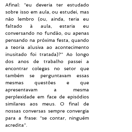
Afinal: “eu deveria ter estudado 
sobre isso em aula, ou estudei, mas 
não lembro (ou, ainda, teria eu 
faltado à aula, estaria eu 
conversando no fundão, ou apenas 
pensando na próxima festa, quando 
a teoria alusiva ao acontecimento 
inusitado foi tratada)?” Ao longo 
dos anos de trabalho passei a 
encontrar colegas no setor que 
também se perguntavam essas 
mesmas questões e que 
apresentavam a mesma 
perplexidade em face de episódios 
similares aos meus. O final de 
nossas conversas sempre convergia 
para a frase: “se contar, ninguém 
acredita”.