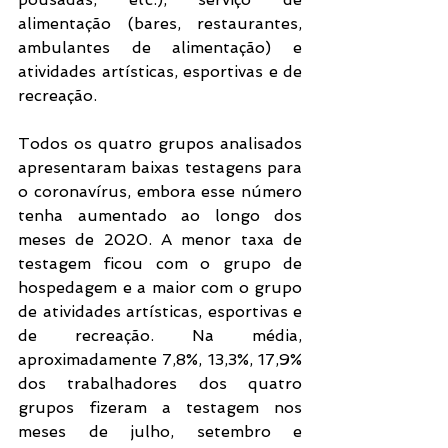
alimentação (bares, restaurantes, 
ambulantes de alimentação) e 
atividades artísticas, esportivas e de 
recreação.
Todos os quatro grupos analisados 
apresentaram baixas testagens para 
o coronavírus, embora esse número 
tenha aumentado ao longo dos 
meses de 2020. A menor taxa de 
testagem ficou com o grupo de 
hospedagem e a maior com o grupo 
de atividades artísticas, esportivas e 
de recreação. Na média, 
aproximadamente 7,8%, 13,3%, 17,9% 
dos trabalhadores dos quatro 
grupos fizeram a testagem nos 
meses de julho, setembro e 