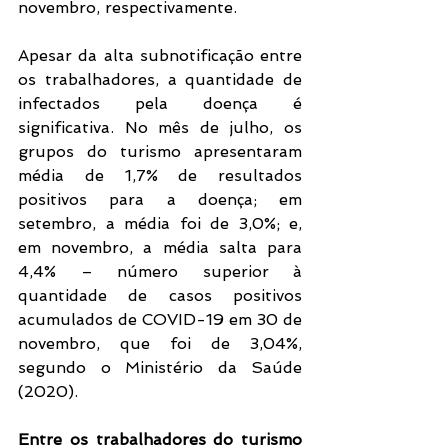
novembro, respectivamente. 
Apesar da alta subnotificação entre 
os trabalhadores, a quantidade de 
infectados pela doença é 
significativa. No mês de julho, os 
grupos do turismo apresentaram 
média de 1,7% de resultados 
positivos para a doença; em 
setembro, a média foi de 3,0%; e, 
em novembro, a média salta para 
4,4% – número superior à 
quantidade de casos positivos 
acumulados de COVID-19 em 30 de 
novembro, que foi de 3,04%, 
segundo o Ministério da Saúde 
(2020). 
Entre os trabalhadores do turismo 