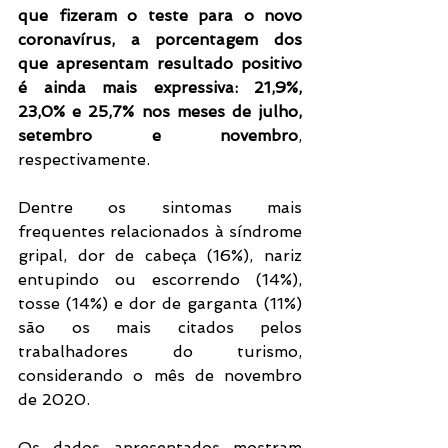
que fizeram o teste para o novo 
coronavírus, a porcentagem dos 
que apresentam resultado positivo 
é ainda mais expressiva: 21,9%, 
23,0% e 25,7% nos meses de julho, 
setembro e novembro
, 
respectivamente.
Dentre os sintomas mais 
frequentes relacionados à síndrome 
gripal, dor de cabeça (16%), nariz 
entupindo ou escorrendo (14%), 
tosse (14%) e dor de garganta (11%) 
são os mais citados pelos 
trabalhadores do turismo, 
considerando o mês de novembro 
de 2020. 
Os dados apresentados mostram 