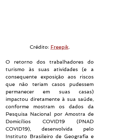
Crédito: 
Freepik
.
O retorno dos trabalhadores do 
turismo às suas atividades (e a 
consequente exposição aos riscos 
que não teriam casos pudessem 
permanecer em suas casas) 
impactou diretamente à sua saúde, 
conforme mostram os dados da 
Pesquisa Nacional por Amostra de 
Domicílios COVID19 (PNAD 
COVID19), desenvolvida pelo 
Instituto Brasileiro de Geografia e 