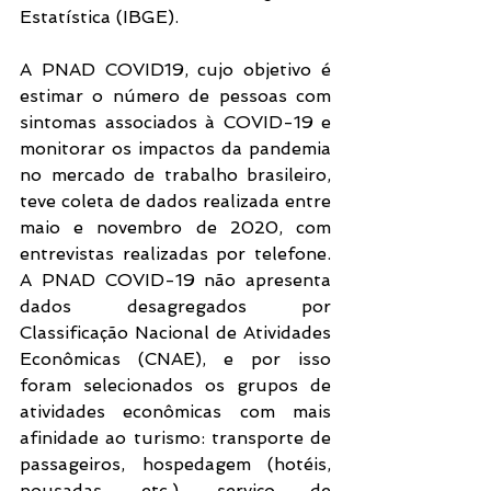
Estatística (IBGE).
A PNAD COVID19, cujo objetivo é 
estimar o número de pessoas com 
sintomas associados à COVID-19 e 
monitorar os impactos da pandemia 
no mercado de trabalho brasileiro, 
teve coleta de dados realizada entre 
maio e novembro de 2020, com 
entrevistas realizadas por telefone. 
A PNAD COVID-19 não apresenta 
dados desagregados por 
Classificação Nacional de Atividades 
Econômicas (CNAE), e por isso 
foram selecionados os grupos de 
atividades econômicas com mais 
afinidade ao turismo: transporte de 
passageiros, hospedagem (hotéis, 
pousadas, etc.), serviço de 