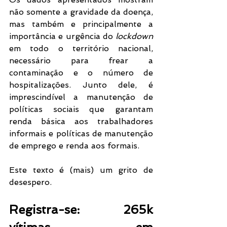
não somente a gravidade da doença, 
mas também e principalmente a 
importância e urgência do 
lockdown 
em todo o território nacional, 
necessário para frear a 
contaminação e o número de 
hospitalizações. Junto dele, é 
imprescindível a manutenção de 
políticas sociais que garantam 
renda básica aos trabalhadores 
informais e políticas de manutenção 
de emprego e renda aos formais. 
Este texto é (mais) um grito de 
desespero. 
Registra-se: 265k 