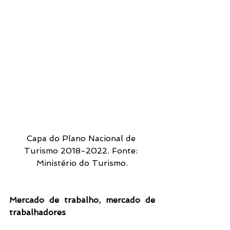
Capa do Plano Nacional de 
Turismo 2018-2022. Fonte: 
Ministério do Turismo.
Mercado de trabalho, mercado de 
trabalhadores