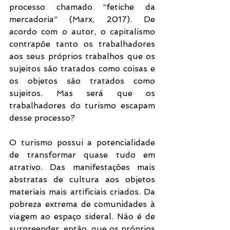
processo chamado “fetiche da 
mercadoria” (Marx, 2017). De 
acordo com o autor, o capitalismo 
contrapõe tanto os trabalhadores 
aos seus próprios trabalhos que os 
sujeitos são tratados como coisas e 
os objetos são tratados como 
sujeitos. Mas será que os 
trabalhadores do turismo escapam 
desse processo?
O turismo possui a potencialidade 
de transformar quase tudo em 
atrativo. Das manifestações mais 
abstratas de cultura aos objetos 
materiais mais artificiais criados. Da 
pobreza extrema de comunidades à 
viagem ao espaço sideral. Não é de 
surpreender, então, que os próprios 