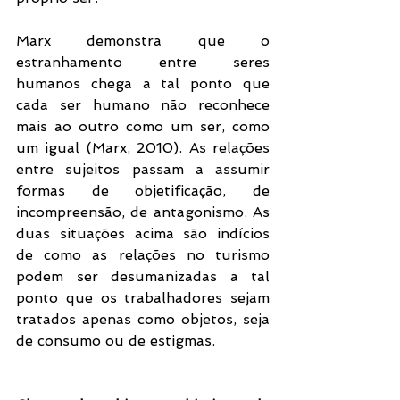
Marx demonstra que o 
estranhamento entre seres 
humanos chega a tal ponto que 
cada ser humano não reconhece 
mais ao outro como um ser, como 
um igual (Marx, 2010). As relações 
entre sujeitos passam a assumir 
formas de objetificação, de 
incompreensão, de antagonismo. As 
duas situações acima são indícios 
de como as relações no turismo 
podem ser desumanizadas a tal 
ponto que os trabalhadores sejam 
tratados apenas como objetos, seja 
de consumo ou de estigmas.