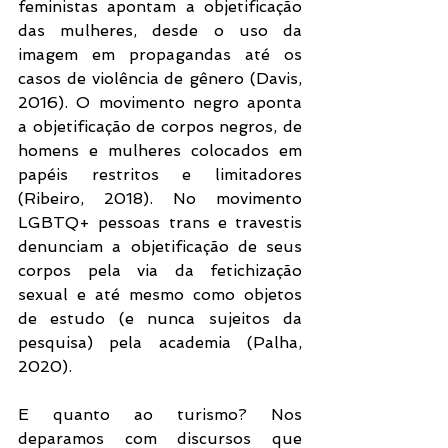
feministas apontam a objetificação 
das mulheres, desde o uso da 
imagem em propagandas até os 
casos de violência de gênero (Davis, 
2016). O movimento negro aponta 
a objetificação de corpos negros, de 
homens e mulheres colocados em 
papéis restritos e limitadores 
(Ribeiro, 2018). No movimento 
LGBTQ+ pessoas trans e travestis 
denunciam a objetificação de seus 
corpos pela via da fetichização 
sexual e até mesmo como objetos 
de estudo (e nunca sujeitos da 
pesquisa) pela academia (Palha, 
2020).
E quanto ao turismo? Nos 
deparamos com discursos que 