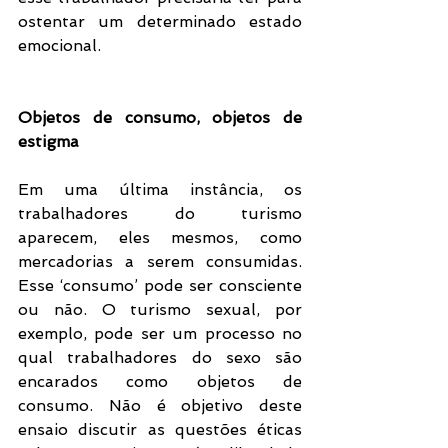
ostentar um determinado estado 
emocional. 
Objetos de consumo, objetos de 
estigma
Em uma última instância, os 
trabalhadores do turismo 
aparecem, eles mesmos, como 
mercadorias a serem consumidas. 
Esse ‘consumo’ pode ser consciente 
ou não. O turismo sexual, por 
exemplo, pode ser um processo no 
qual trabalhadores do sexo são 
encarados como objetos de 
consumo. Não é objetivo deste 
ensaio discutir as questões éticas 