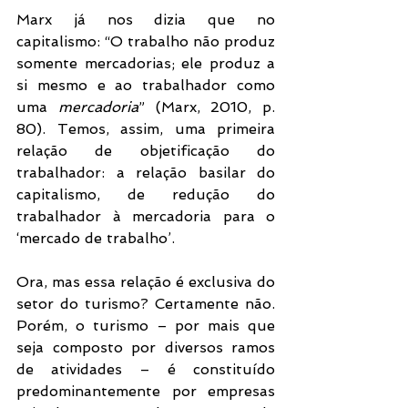
Marx já nos dizia que no 
capitalismo: “O trabalho não produz 
somente mercadorias; ele produz a 
si mesmo e ao trabalhador como 
uma 
mercadoria
” (Marx, 2010, p. 
80). Temos, assim, uma primeira 
relação de objetificação do 
trabalhador: a relação basilar do 
capitalismo, de redução do 
trabalhador à mercadoria para o 
‘mercado de trabalho’.
Ora, mas essa relação é exclusiva do 
setor do turismo? Certamente não. 
Porém, o turismo – por mais que 
seja composto por diversos ramos 
de atividades – é constituído 
predominantemente por empresas 