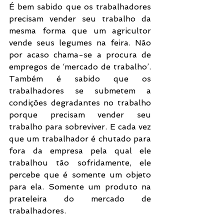
É bem sabido que os trabalhadores 
precisam vender seu trabalho da 
mesma forma que um agricultor 
vende seus legumes na feira. Não 
por acaso chama-se a procura de 
empregos de ‘mercado de trabalho’. 
Também é sabido que os 
trabalhadores se submetem a 
condições degradantes no trabalho 
porque precisam vender seu 
trabalho para sobreviver. E cada vez 
que um trabalhador é chutado para 
fora da empresa pela qual ele 
trabalhou tão sofridamente, ele 
percebe que é somente um objeto 
para ela. Somente um produto na 
prateleira do mercado de 
trabalhadores.