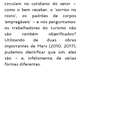
circulam no cotidiano do setor – 
como o bem receber, o ‘sorriso no 
rosto’, os padrões de corpos 
‘empregáveis’ – e nos perguntamos: 
os trabalhadores do turismo não 
são também objetificados? 
Utilizando de duas obras 
importantes de Marx (2010; 2017), 
pudemos identificar que sim, eles 
são – e, infelizmente, de várias 
formas diferentes.