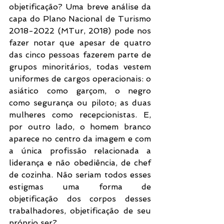
objetificação? Uma breve análise da 
capa do Plano Nacional de Turismo 
2018-2022 (MTur, 2018) pode nos 
fazer notar que apesar de quatro 
das cinco pessoas fazerem parte de 
grupos minoritários, todas vestem 
uniformes de cargos operacionais: o 
asiático como garçom, o negro 
como segurança ou piloto; as duas 
mulheres como recepcionistas. E, 
por outro lado, o homem branco 
aparece no centro da imagem e com 
a única profissão relacionada a 
liderança e não obediência, de chef 
de cozinha. Não seriam todos esses 
estigmas uma forma de 
objetificação dos corpos desses 
trabalhadores, objetificação de seu 
próprio ser?