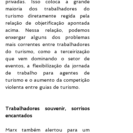
privadas. Isso coloca a grande 
maioria dos trabalhadores do 
turismo diretamente regida pela 
relação de objetificação apontada 
acima. Nessa relação, podemos 
enxergar alguns dos problemas 
mais correntes entre trabalhadores 
do turismo, como a terceirização 
que vem dominando o setor de 
eventos, a flexibilização da jornada 
de trabalho para agentes de 
turismo e o aumento da competição 
violenta entre guias de turismo.
Trabalhadores souvenir, sorrisos 
encantados
Marx também alertou para um 