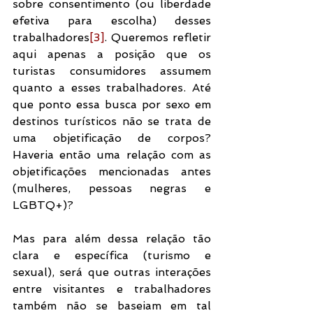
sobre consentimento (ou liberdade 
efetiva para escolha) desses 
trabalhadores
[3]
. Queremos refletir 
aqui apenas a posição que os 
turistas consumidores assumem 
quanto a esses trabalhadores. Até 
que ponto essa busca por sexo em 
destinos turísticos não se trata de 
uma objetificação de corpos? 
Haveria então uma relação com as 
objetificações mencionadas antes 
(mulheres, pessoas negras e 
LGBTQ+)?
Mas para além dessa relação tão 
clara e específica (turismo e 
sexual), será que outras interações 
entre visitantes e trabalhadores 
também não se baseiam em tal 