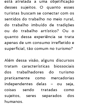
está atrelada a uma objetificação 
desses sujeitos. O quanto esses 
turistas buscam se conectar com os 
sentidos do trabalho no meio rural, 
do trabalho imbuído de tradições 
ou do trabalho artístico? Ou o 
quanto dessa experiência se trata 
apenas de um consumo irrefletido e 
superficial, tão comum no turismo?
Além dessa visão, alguns discursos 
tratam características biossociais 
dos trabalhadores do turismo 
praticamente como mercadorias 
independentes delas – ou seja, 
coisas sendo tratadas como 
sujeitos, seres separados dos 
humanos.