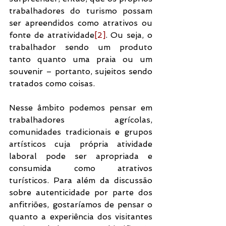
trabalhadores do turismo possam 
ser apreendidos como atrativos ou 
fonte de atratividade
[2]
. Ou seja, o 
trabalhador sendo um produto 
tanto quanto uma praia ou um 
souvenir – portanto, sujeitos sendo 
tratados como coisas.
Nesse âmbito podemos pensar em 
trabalhadores agrícolas, 
comunidades tradicionais e grupos 
artísticos cuja própria atividade 
laboral pode ser apropriada e 
consumida como atrativos 
turísticos. Para além da discussão 
sobre autenticidade por parte dos 
anfitriões, gostaríamos de pensar o 
quanto a experiência dos visitantes 