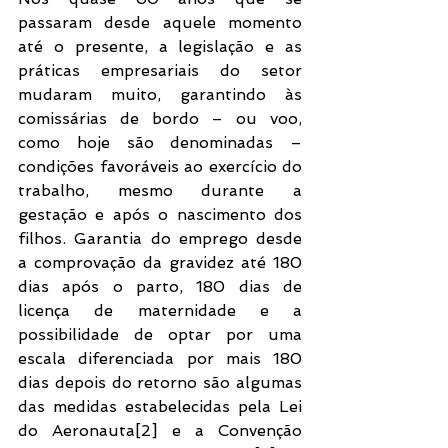
passaram desde aquele momento 
até o presente, a legislação e as 
práticas empresariais do setor 
mudaram muito, garantindo às 
comissárias de bordo – ou voo, 
como hoje são denominadas – 
condições favoráveis ao exercício do 
trabalho, mesmo durante a 
gestação e após o nascimento dos 
filhos. Garantia do emprego desde 
a comprovação da gravidez até 180 
dias após o parto, 180 dias de 
licença de maternidade e a 
possibilidade de optar por uma 
escala diferenciada por mais 180 
dias depois do retorno são algumas 
das medidas estabelecidas pela Lei 
do Aeronauta[2] e a Convenção 