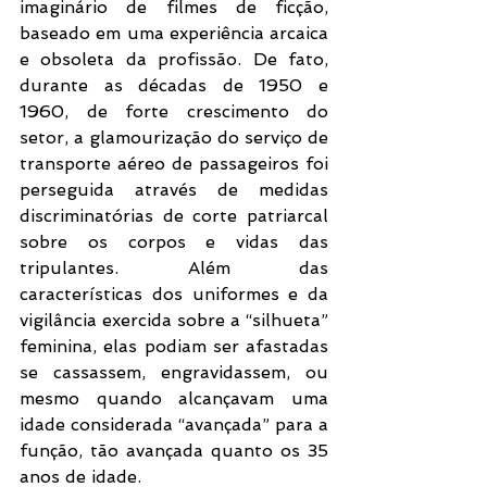
imaginário de filmes de ficção, 
baseado em uma experiência arcaica 
e obsoleta da profissão. De fato, 
durante as décadas de 1950 e 
1960, de forte crescimento do 
setor, a glamourização do serviço de 
transporte aéreo de passageiros foi 
perseguida através de medidas 
discriminatórias de corte patriarcal 
sobre os corpos e vidas das 
tripulantes. Além das 
características dos uniformes e da 
vigilância exercida sobre a “silhueta” 
feminina, elas podiam ser afastadas 
se cassassem, engravidassem, ou 
mesmo quando alcançavam uma 
idade considerada “avançada” para a 
função, tão avançada quanto os 35 
anos de idade. 