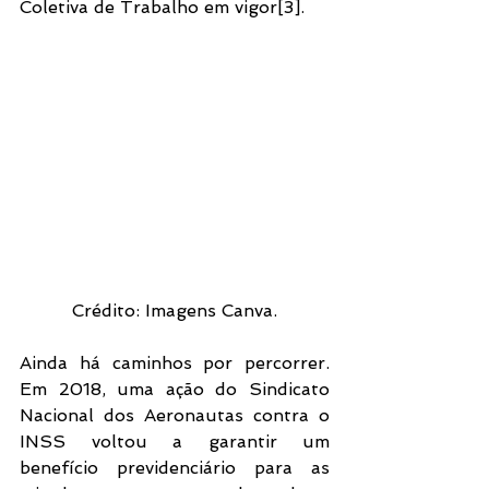
Coletiva de Trabalho em vigor[3]. 
Crédito: Imagens Canva.
Ainda há caminhos por percorrer. 
Em 2018, uma ação do Sindicato 
Nacional dos Aeronautas contra o 
INSS voltou a garantir um 
benefício previdenciário para as 