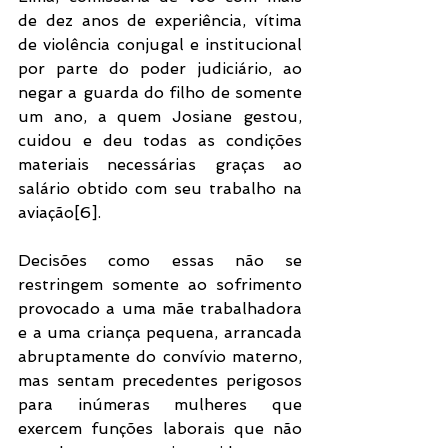
de dez anos de experiência, vítima 
de violência conjugal e institucional 
por parte do poder judiciário, ao 
negar a guarda do filho de somente 
um ano, a quem Josiane gestou, 
cuidou e deu todas as condições 
materiais necessárias graças ao 
salário obtido com seu trabalho na 
aviação[6].
Decisões como essas não se 
restringem somente ao sofrimento 
provocado a uma mãe trabalhadora 
e a uma criança pequena, arrancada 
abruptamente do convívio materno, 
mas sentam precedentes perigosos 
para inúmeras mulheres que 
exercem funções laborais que não 