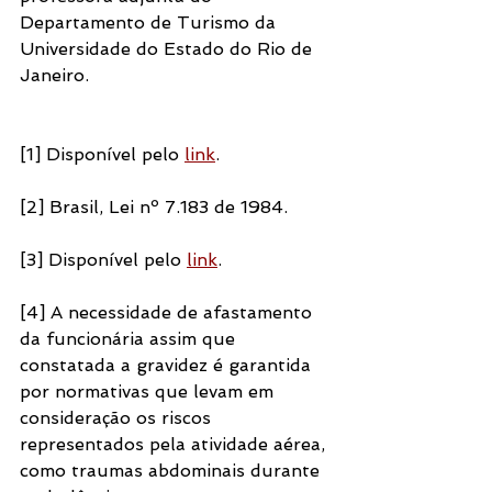
Departamento de Turismo da 
Universidade do Estado do Rio de 
Janeiro.
[1] Disponível pelo 
link
. 
[2] Brasil, Lei nº 7.183 de 1984.
[3] Disponível pelo 
link
. 
[4] A necessidade de afastamento 
da funcionária assim que 
constatada a gravidez é garantida 
por normativas que levam em 
consideração os riscos 
representados pela atividade aérea, 
como traumas abdominais durante 