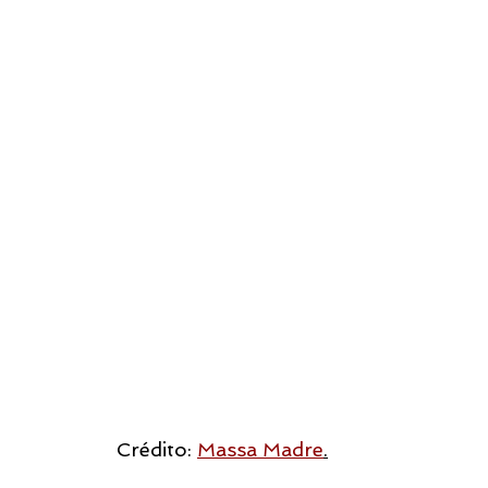
Crédito: 
Massa Madre
.