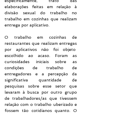
especificamente, trato das 
elaborações feitas em relação à 
divisão sexual do trabalho no 
trabalho em cozinhas que realizam 
entrega por aplicativo.
O trabalho em cozinhas de 
restaurantes que realizam entregas 
por aplicativos não foi objeto  
escolhido ao acaso. Foram as 
curiosidades iniciais sobre as 
condições de trabalho de 
entregadores e a percepção da 
significativa quantidade de 
pesquisas sobre esse setor que 
levaram à busca por outro grupo 
de trabalhadores/as que tivessem 
relação com o trabalho uberizado e 
fossem tão cotidianos quanto. O 