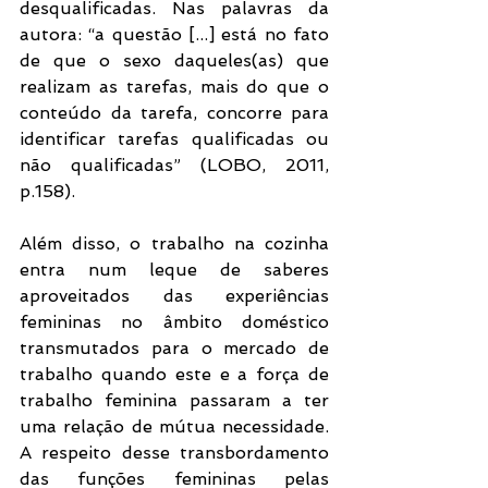
desqualificadas. Nas palavras da 
autora: “a questão [...] está no fato 
de que o sexo daqueles(as) que 
realizam as tarefas, mais do que o 
conteúdo da tarefa, concorre para 
identificar tarefas qualificadas ou 
não qualificadas” (LOBO, 2011, 
p.158).
Além disso, o trabalho na cozinha 
entra num leque de saberes 
aproveitados das experiências 
femininas no âmbito doméstico 
transmutados para o mercado de 
trabalho quando este e a força de 
trabalho feminina passaram a ter 
uma relação de mútua necessidade. 
A respeito desse transbordamento 
das funções femininas pelas 