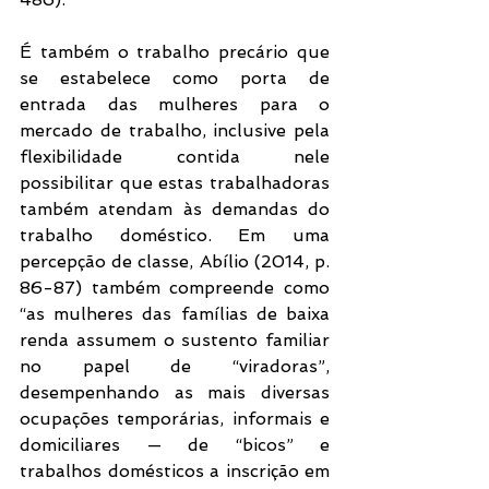
É também o trabalho precário que 
se estabelece como porta de 
entrada das mulheres para o 
mercado de trabalho, inclusive pela 
flexibilidade contida nele 
possibilitar que estas trabalhadoras 
também atendam às demandas do 
trabalho doméstico. Em uma 
percepção de classe, Abílio (2014, p. 
86-87) também compreende como 
“as mulheres das famílias de baixa 
renda assumem o sustento familiar 
no papel de “viradoras”, 
desempenhando as mais diversas 
ocupações temporárias, informais e 
domiciliares — de “bicos” e 
trabalhos domésticos a inscrição em 