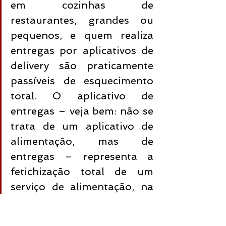
em cozinhas de 
restaurantes, grandes ou 
pequenos, e quem realiza 
entregas por aplicativos de 
delivery são praticamente 
passíveis de esquecimento 
total. O aplicativo de 
entregas – veja bem: não se 
trata de um aplicativo de 
alimentação, mas de 
entregas – representa a 
fetichização total de um 
serviço de alimentação, na 
qual a comida aparece 
pronta quase como mágica. 