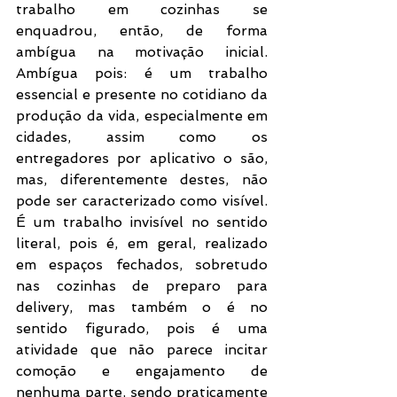
trabalho em cozinhas se 
enquadrou, então, de forma 
ambígua na motivação inicial. 
Ambígua pois: é um trabalho 
essencial e presente no cotidiano da 
produção da vida, especialmente em 
cidades, assim como os 
entregadores por aplicativo o são, 
mas, diferentemente destes, não 
pode ser caracterizado como visível. 
É um trabalho invisível no sentido 
literal, pois é, em geral, realizado 
em espaços fechados, sobretudo 
nas cozinhas de preparo para 
delivery, mas também o é no 
sentido figurado, pois é uma 
atividade que não parece incitar 
comoção e engajamento de 
nenhuma parte, sendo praticamente 