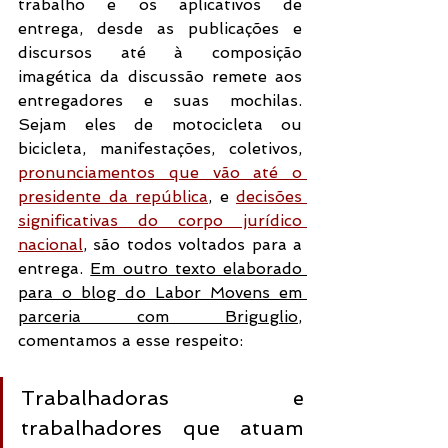
trabalho e os aplicativos de 
entrega, desde as publicações e 
discursos até à composição 
imagética da discussão remete aos 
entregadores e suas mochilas. 
Sejam eles de motocicleta ou 
bicicleta, manifestações, coletivos, 
pronunciamentos que vão até o 
presidente da república
, e 
decisões 
significativas do corpo jurídico 
nacional
, são todos voltados para a 
entrega. 
Em outro texto elaborado 
para o blog do Labor Movens em 
parceria com Briguglio
, 
comentamos a esse respeito:
Trabalhadoras e 
trabalhadores que atuam 