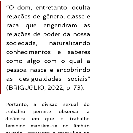
“O dom, entretanto, oculta 
relações de gênero, classe e 
raça que engendram as 
relações de poder da nossa 
sociedade, naturalizando 
conhecimentos e saberes 
como algo com o qual a 
pessoa nasce e encobrindo 
as desigualdades sociais” 
(BRIGUGLIO, 2022, p. 73).
Portanto, a divisão sexual do 
trabalho permite observar a 
dinâmica em que o trabalho 
feminino mantém-se no âmbito 
privado  enquanto o masculino no 