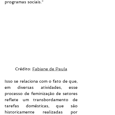
programas sociais.”
Crédito: 
Fabiane de Paula
Isso se relaciona com o fato de que, 
em diversas atividades, esse 
processo de feminização de setores 
reflete um transbordamento de 
tarefas domésticas, que são 
historicamente realizadas por 