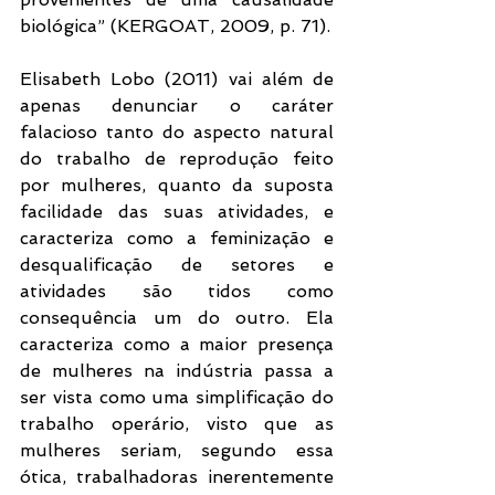
biológica” (KERGOAT, 2009, p. 71).
Elisabeth Lobo (2011) vai além de 
apenas denunciar o caráter 
falacioso tanto do aspecto natural 
do trabalho de reprodução feito 
por mulheres, quanto da suposta 
facilidade das suas atividades, e 
caracteriza como a feminização e 
desqualificação de setores e 
atividades são tidos como 
consequência um do outro. Ela 
caracteriza como a maior presença 
de mulheres na indústria passa a 
ser vista como uma simplificação do 
trabalho operário, visto que as 
mulheres seriam, segundo essa 
ótica, trabalhadoras inerentemente 