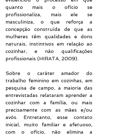
quanto mais o ofício se 
profissionaliza, mais ele se 
masculiniza, o que reforça a 
concepção construída de que as 
mulheres têm qualidades e dons 
naturais, instintivos em relação ao 
cozinhar, e não qualificações 
profissionais (HIRATA, 2009).
Sobre o caráter amador do 
trabalho feminino em cozinhas, em 
pesquisa de campo, a maioria das 
entrevistadas relataram aprender a 
cozinhar com a família, ou mais 
precisamente com as mães e/ou 
avós. Entretanto, esse contato 
inicial, muito familiar e afetuoso, 
com o ofício, não elimina a 