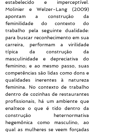
estabelecido e imperceptível. 
Molinier e Welzer-Lang (2009) 
apontam a construção da 
feminilidade do contexto do 
trabalho pela seguinte dualidade: 
para buscar reconhecimento em sua 
carreira, performam a virilidade 
típica da construção da 
masculinidade e depreciativa do 
feminino; e ao mesmo passo, suas 
competências são lidas como dons e 
qualidades inerentes à natureza 
feminina. No contexto de trabalho 
dentro de cozinhas de restaurantes 
profissionais, há um ambiente que 
enaltece o que é tido dentro da 
construção heternormativa 
hegemônica como masculino, ao 
qual as mulheres se veem forçadas 