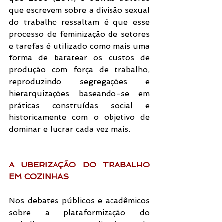
que escrevem sobre a divisão sexual 
do trabalho ressaltam é que esse 
processo de feminização de setores 
e tarefas é utilizado como mais uma 
forma de baratear os custos de 
produção com força de trabalho, 
reproduzindo segregações e 
hierarquizações baseando-se em 
práticas construídas social e 
historicamente com o objetivo de 
dominar e lucrar cada vez mais.
A UBERIZAÇÃO DO TRABALHO 
EM COZINHAS
Nos debates públicos e acadêmicos 
sobre a plataformização do 