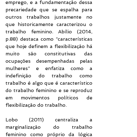
emprego, e a fundamentação dessa 
precariedade que se espalha para 
outros trabalhos justamente no 
que historicamente caracterizou o 
trabalho feminino. Abílio (2014, 
p.88) destaca como “características 
que hoje definem a flexibilização há 
muito são constitutivas das 
ocupações desempenhadas pelas 
mulheres” e enfatiza como a 
indefinição do trabalho como 
trabalho é algo que é característico 
do trabalho feminino e se reproduz 
em movimentos políticos de 
flexibilização do trabalho. 
Lobo (2011) centraliza a 
marginalização do trabalho 
feminino como próprio da lógica 