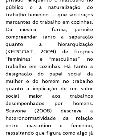
público e a naturalização do 
trabalho feminino  — que são traços 
marcantes do trabalho em cozinhas. 
Da mesma  forma, permite 
compreender tanto a separação 
quanto a hierarquização 
(KERGOAT, 2009) de funções 
“femininas” e “masculinas” no 
trabalho em cozinhas. Há tanto a 
designação do papel social da 
mulher e do homem no trabalho 
quanto a implicação de um valor 
social maior aos trabalhos 
desempenhados por homens. 
Scavone (2008) descreve a 
heteronormatividade da relação 
entre masculino e feminino, 
ressaltando que figura como algo já 