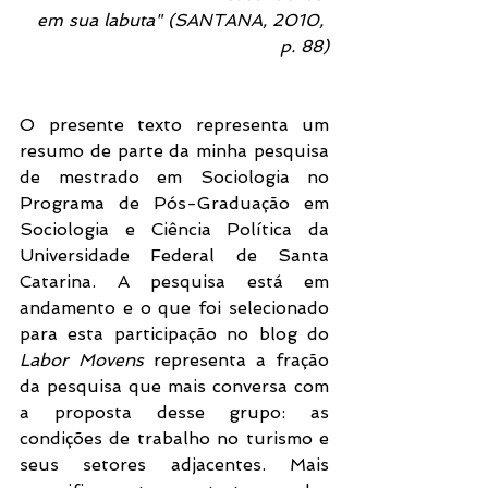
em sua labuta" (SANTANA, 2010, 
p. 88)
O presente texto representa um 
resumo de parte da minha pesquisa 
de mestrado em Sociologia no 
Programa de Pós-Graduação em 
Sociologia e Ciência Política da 
Universidade Federal de Santa 
Catarina. A pesquisa está em 
andamento e o que foi selecionado 
para esta participação no blog do 
Labor Movens
 representa a fração 
da pesquisa que mais conversa com 
a proposta desse grupo: as 
condições de trabalho no turismo e 
seus setores adjacentes. Mais 