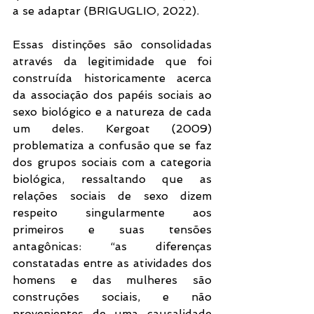
a se adaptar (BRIGUGLIO, 2022).
Essas distinções são consolidadas 
através da legitimidade que foi 
construída historicamente acerca 
da associação dos papéis sociais ao 
sexo biológico e a natureza de cada 
um deles. Kergoat (2009) 
problematiza a confusão que se faz 
dos grupos sociais com a categoria 
biológica, ressaltando que as 
relações sociais de sexo dizem 
respeito singularmente aos 
primeiros e suas tensões 
antagônicas: “as diferenças 
constatadas entre as atividades dos 
homens e das mulheres são 
construções sociais, e não 
provenientes de uma causalidade 