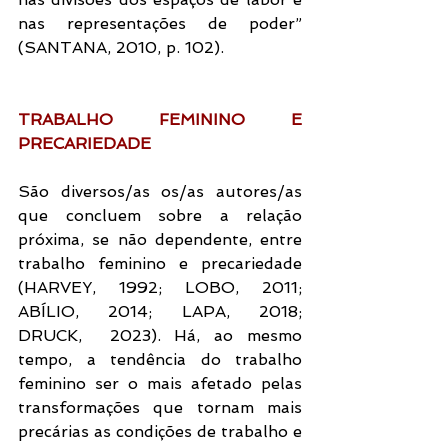
nas representações de poder” 
(SANTANA, 2010, p. 102).
TRABALHO FEMININO E 
PRECARIEDADE
São diversos/as os/as autores/as 
que concluem sobre a relação 
próxima, se não dependente, entre 
trabalho feminino e precariedade 
(HARVEY, 1992; LOBO, 2011; 
ABÍLIO, 2014; LAPA, 2018; 
DRUCK,  2023). Há, ao mesmo 
tempo, a tendência do trabalho 
feminino ser o mais afetado pelas 
transformações que tornam mais 
precárias as condições de trabalho e 