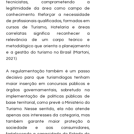
tecnicistas, comprometendo a 
legitimidade da área como campo de 
conhecimento. Reforçar a necessidade 
de profissionais qualificados, formados em 
cursos de Turismo, Hotelaria e áreas 
correlatas significa reconhecer a 
relevância de um corpo teórico e 
metodológico que orienta o planejamento 
e a gestão do turismo no Brasil (Martoni, 
2021).
A regulamentação também é um passo 
decisivo para que turismólogos tenham 
maior inserção em concursos públicos e 
órgãos governamentais, sobretudo na 
implementação de políticas públicas de 
base territorial, como prevê o Ministério do 
Turismo. Nesse sentido, ela não atende 
apenas aos interesses da categoria, mas 
também garante maior proteção à 
sociedade e aos consumidores, 