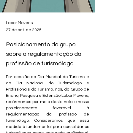
Labor Movens
27 de set. de 2025
Posicionamento do grupo
sobre a regulamentação da
profissão de turismólogo
Por ocasião do Dia Mundial do Turismo e 
do Dia Nacional do Turismólogo e 
Profissionais do Turismo, nós, do Grupo de 
Ensino, Pesquisa e Extensão Labor Movens, 
reafirmamos por meio desta nota o nosso 
posicionamento favorável à 
regulamentação da profissão de 
turismólogo. Consideramos que essa 
medida é fundamental para consolidar os 